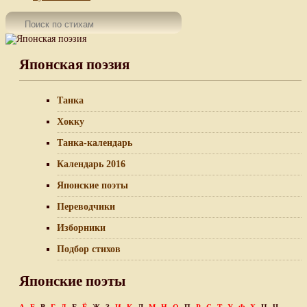
Японская поэзия
Танка
Хокку
Танка-календарь
Календарь 2016
Японские поэты
Переводчики
Изборники
Подбор стихов
Японские поэты