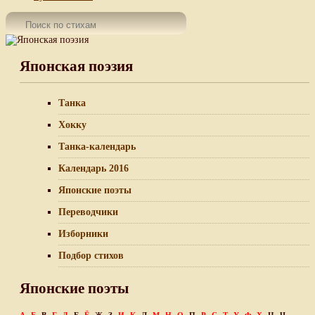
Японская поэзия
Танка
Хокку
Танка-календарь
Календарь 2016
Японские поэты
Переводчики
Изборники
Подбор стихов
Японские поэты