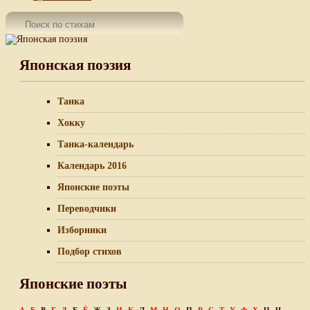
Японская поэзия
Танка
Хокку
Танка-календарь
Календарь 2016
Японские поэты
Переводчики
Изборники
Подбор стихов
Японские поэты