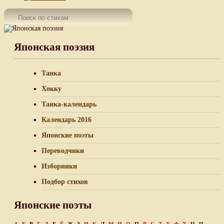
Японская поэзия
Танка
Хокку
Танка-календарь
Календарь 2016
Японские поэты
Переводчики
Изборники
Подбор стихов
Японские поэты