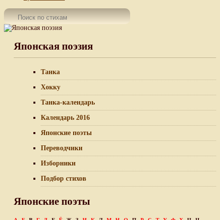
Японская поэзия
Танка
Хокку
Танка-календарь
Календарь 2016
Японские поэты
Переводчики
Изборники
Подбор стихов
Японские поэты