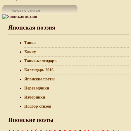
Японская поэзия
Танка
Хокку
Танка-календарь
Календарь 2016
Японские поэты
Переводчики
Изборники
Подбор стихов
Японские поэты