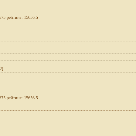
675 рейтинг: 15656.5
2]
675 рейтинг: 15656.5