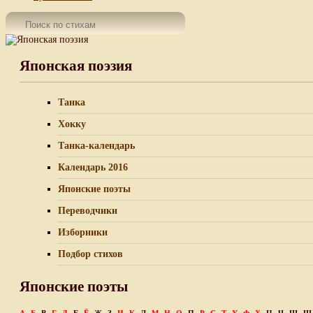
Японская поэзия
Танка
Хокку
Танка-календарь
Календарь 2016
Японские поэты
Переводчики
Изборники
Подбор стихов
Японские поэты