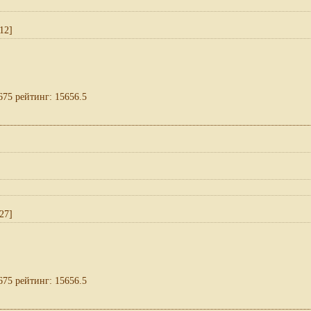
12]
675 рейтинг: 15656.5
27]
675 рейтинг: 15656.5