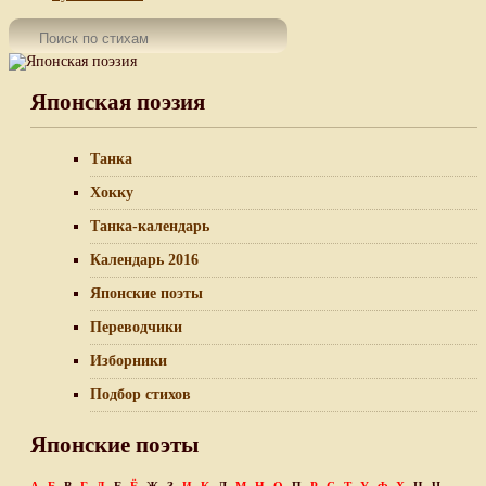
Японская поэзия
Танка
Хокку
Танка-календарь
Календарь 2016
Японские поэты
Переводчики
Изборники
Подбор стихов
Японские поэты