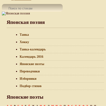
Японская поэзия
Танка
Хокку
Танка-календарь
Календарь 2016
Японские поэты
Переводчики
Изборники
Подбор стихов
Японские поэты