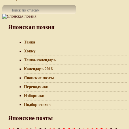
Японская поэзия
Танка
Хокку
Танка-календарь
Календарь 2016
Японские поэты
Переводчики
Изборники
Подбор стихов
Японские поэты