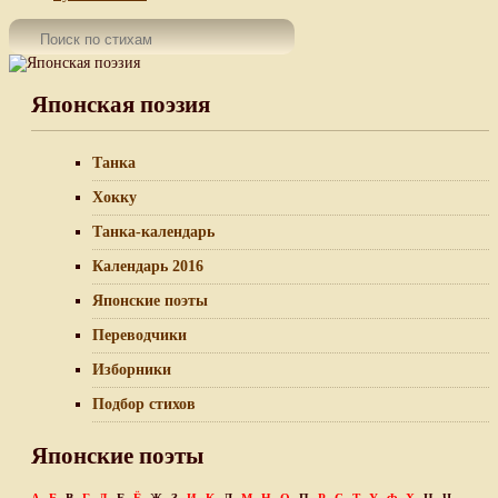
Японская поэзия
Танка
Хокку
Танка-календарь
Календарь 2016
Японские поэты
Переводчики
Изборники
Подбор стихов
Японские поэты