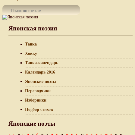
Японская поэзия
Танка
Хокку
Танка-календарь
Календарь 2016
Японские поэты
Переводчики
Изборники
Подбор стихов
Японские поэты