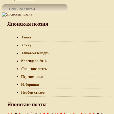
Японская поэзия
Танка
Хокку
Танка-календарь
Календарь 2016
Японские поэты
Переводчики
Изборники
Подбор стихов
Японские поэты