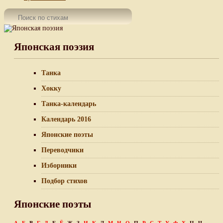
Японская поэзия
Танка
Хокку
Танка-календарь
Календарь 2016
Японские поэты
Переводчики
Изборники
Подбор стихов
Японские поэты