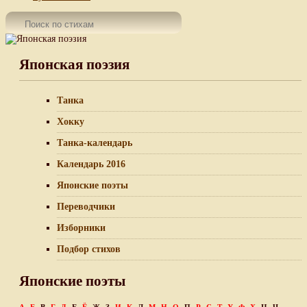
Японская поэзия
Танка
Хокку
Танка-календарь
Календарь 2016
Японские поэты
Переводчики
Изборники
Подбор стихов
Японские поэты