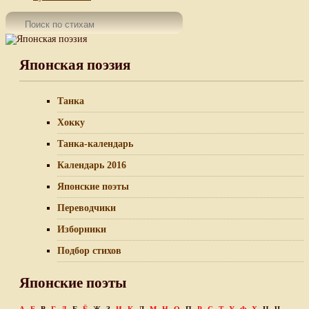
Японская поэзия
Танка
Хокку
Танка-календарь
Календарь 2016
Японские поэты
Переводчики
Изборники
Подбор стихов
Японские поэты