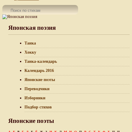
Японская поэзия
Танка
Хокку
Танка-календарь
Календарь 2016
Японские поэты
Переводчики
Изборники
Подбор стихов
Японские поэты