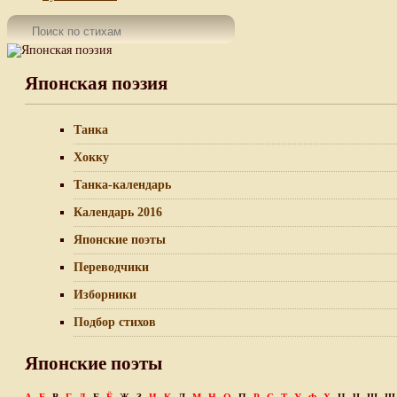
Японская поэзия
Танка
Хокку
Танка-календарь
Календарь 2016
Японские поэты
Переводчики
Изборники
Подбор стихов
Японские поэты