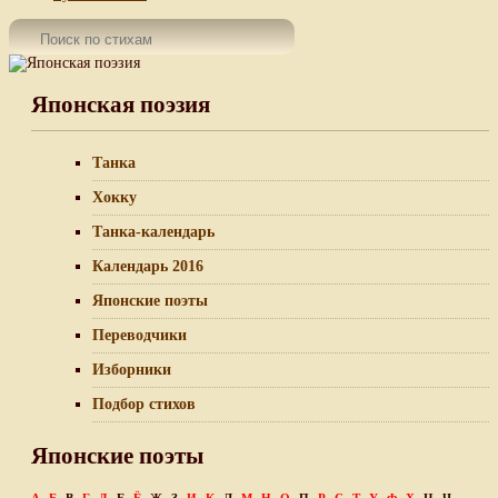
Японская поэзия
Танка
Хокку
Танка-календарь
Календарь 2016
Японские поэты
Переводчики
Изборники
Подбор стихов
Японские поэты