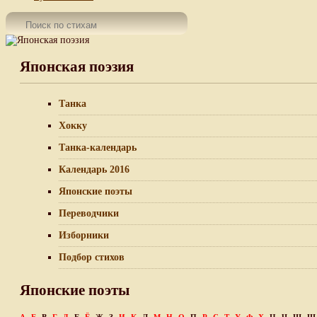
Японская поэзия
Танка
Хокку
Танка-календарь
Календарь 2016
Японские поэты
Переводчики
Изборники
Подбор стихов
Японские поэты