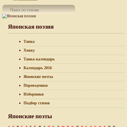
Японская поэзия
Танка
Хокку
Танка-календарь
Календарь 2016
Японские поэты
Переводчики
Изборники
Подбор стихов
Японские поэты