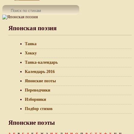
Японская поэзия
Танка
Хокку
Танка-календарь
Календарь 2016
Японские поэты
Переводчики
Изборники
Подбор стихов
Японские поэты