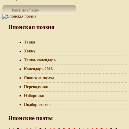
Японская поэзия
Танка
Хокку
Танка-календарь
Календарь 2016
Японские поэты
Переводчики
Изборники
Подбор стихов
Японские поэты