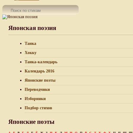
Японская поэзия
Танка
Хокку
Танка-календарь
Календарь 2016
Японские поэты
Переводчики
Изборники
Подбор стихов
Японские поэты