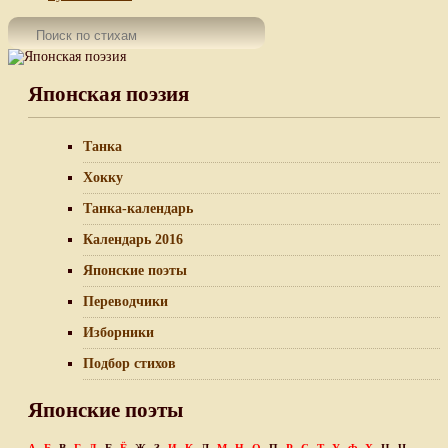
Японская поэзия
Танка
Хокку
Танка-календарь
Календарь 2016
Японские поэты
Переводчики
Изборники
Подбор стихов
Японские поэты