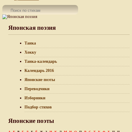
Японская поэзия
Танка
Хокку
Танка-календарь
Календарь 2016
Японские поэты
Переводчики
Изборники
Подбор стихов
Японские поэты