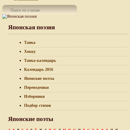
Японская поэзия
Танка
Хокку
Танка-календарь
Календарь 2016
Японские поэты
Переводчики
Изборники
Подбор стихов
Японские поэты