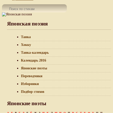
Японская поэзия
Танка
Хокку
Танка-календарь
Календарь 2016
Японские поэты
Переводчики
Изборники
Подбор стихов
Японские поэты