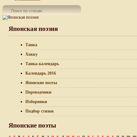
Японская поэзия
Танка
Хокку
Танка-календарь
Календарь 2016
Японские поэты
Переводчики
Изборники
Подбор стихов
Японские поэты