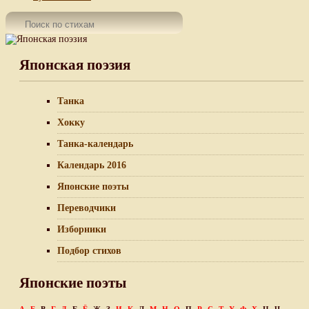
Японская поэзия
Танка
Хокку
Танка-календарь
Календарь 2016
Японские поэты
Переводчики
Изборники
Подбор стихов
Японские поэты