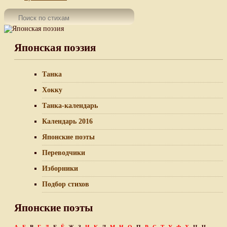
Японская поэзия
Танка
Хокку
Танка-календарь
Календарь 2016
Японские поэты
Переводчики
Изборники
Подбор стихов
Японские поэты