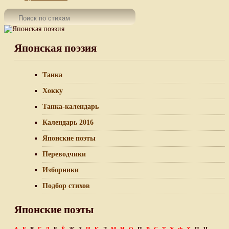
Японская поэзия
Танка
Хокку
Танка-календарь
Календарь 2016
Японские поэты
Переводчики
Изборники
Подбор стихов
Японские поэты