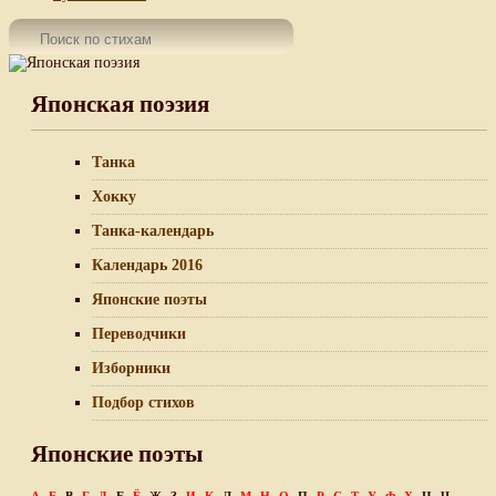
Японская поэзия
Танка
Хокку
Танка-календарь
Календарь 2016
Японские поэты
Переводчики
Изборники
Подбор стихов
Японские поэты