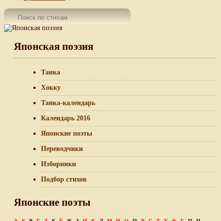
Японская поэзия
Танка
Хокку
Танка-календарь
Календарь 2016
Японские поэты
Переводчики
Изборники
Подбор стихов
Японские поэты