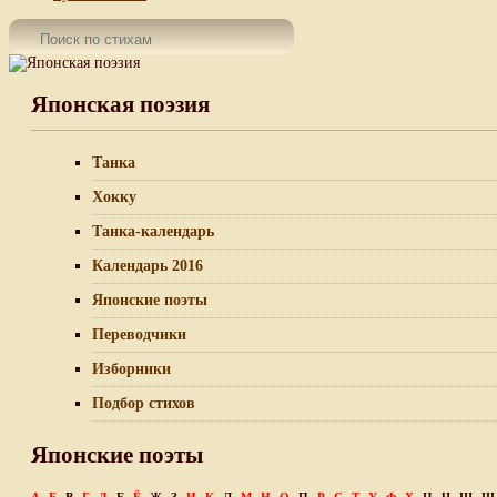
Японская поэзия
Танка
Хокку
Танка-календарь
Календарь 2016
Японские поэты
Переводчики
Изборники
Подбор стихов
Японские поэты