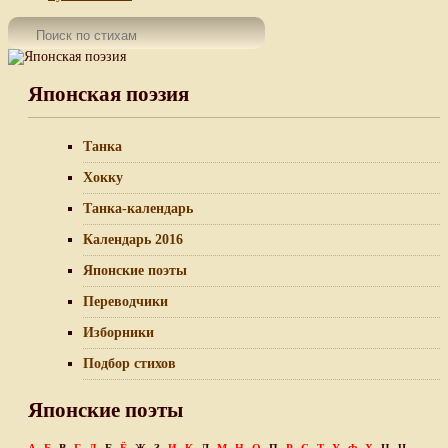
Японская поэзия
Танка
Хокку
Танка-календарь
Календарь 2016
Японские поэты
Переводчики
Изборники
Подбор стихов
Японские поэты