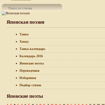
Японская поэзия
Танка
Хокку
Танка-календарь
Календарь 2016
Японские поэты
Переводчики
Изборники
Подбор стихов
Японские поэты