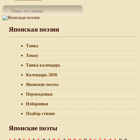
Японская поэзия
Танка
Хокку
Танка-календарь
Календарь 2016
Японские поэты
Переводчики
Изборники
Подбор стихов
Японские поэты