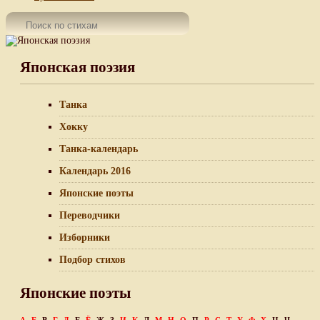
Японская поэзия
Танка
Хокку
Танка-календарь
Календарь 2016
Японские поэты
Переводчики
Изборники
Подбор стихов
Японские поэты