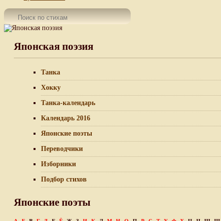
Японская поэзия
Танка
Хокку
Танка-календарь
Календарь 2016
Японские поэты
Переводчики
Изборники
Подбор стихов
Японские поэты