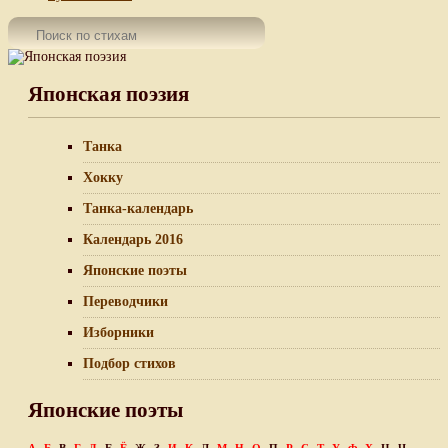
Японская поэзия
Танка
Хокку
Танка-календарь
Календарь 2016
Японские поэты
Переводчики
Изборники
Подбор стихов
Японские поэты