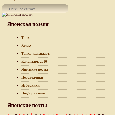
Японская поэзия
Танка
Хокку
Танка-календарь
Календарь 2016
Японские поэты
Переводчики
Изборники
Подбор стихов
Японские поэты