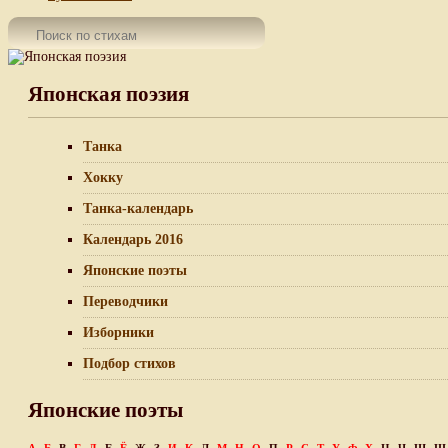
Японская поэзия
Танка
Хокку
Танка-календарь
Календарь 2016
Японские поэты
Переводчики
Изборники
Подбор стихов
Японские поэты