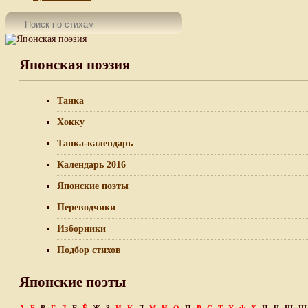
Японская поэзия
Танка
Хокку
Танка-календарь
Календарь 2016
Японские поэты
Переводчики
Изборники
Подбор стихов
Японские поэты