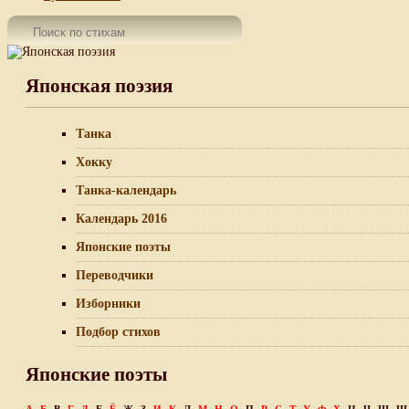
Японская поэзия
Танка
Хокку
Танка-календарь
Календарь 2016
Японские поэты
Переводчики
Изборники
Подбор стихов
Японские поэты