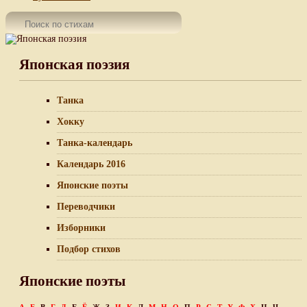
Японская поэзия
Танка
Хокку
Танка-календарь
Календарь 2016
Японские поэты
Переводчики
Изборники
Подбор стихов
Японские поэты