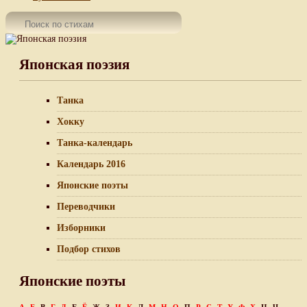
Японская поэзия
Танка
Хокку
Танка-календарь
Календарь 2016
Японские поэты
Переводчики
Изборники
Подбор стихов
Японские поэты