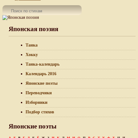
Японская поэзия
Танка
Хокку
Танка-календарь
Календарь 2016
Японские поэты
Переводчики
Изборники
Подбор стихов
Японские поэты