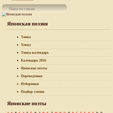
Японская поэзия
Танка
Хокку
Танка-календарь
Календарь 2016
Японские поэты
Переводчики
Изборники
Подбор стихов
Японские поэты