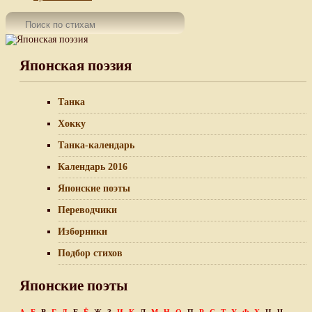
Японская поэзия
Танка
Хокку
Танка-календарь
Календарь 2016
Японские поэты
Переводчики
Изборники
Подбор стихов
Японские поэты